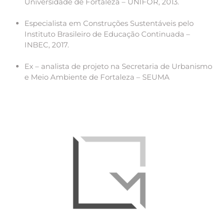
Universidade de Fortaleza – UNIFOR, 2013.
Especialista em Construções Sustentáveis pelo
Instituto Brasileiro de Educação Continuada –
INBEC, 2017.
Ex – analista de projeto na Secretaria de Urbanismo
e Meio Ambiente de Fortaleza – SEUMA