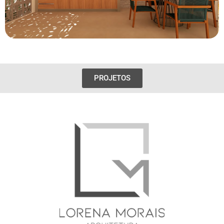
PROJETOS